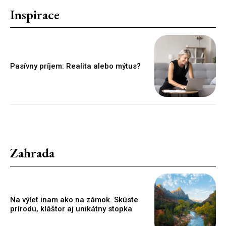
Inspirace
Pasívny príjem: Realita alebo mýtus?
Zahrada
Na výlet inam ako na zámok. Skúste
prírodu, kláštor aj unikátny stopka