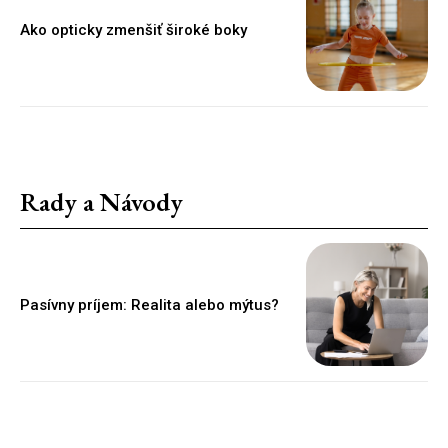
Ako opticky zmenšiť široké boky
Rady a Návody
Pasívny príjem: Realita alebo mýtus?