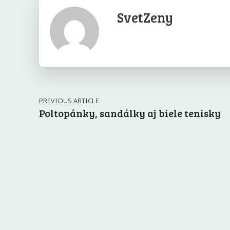
SvetZeny
PREVIOUS ARTICLE
Poltopánky, sandálky aj biele tenisky