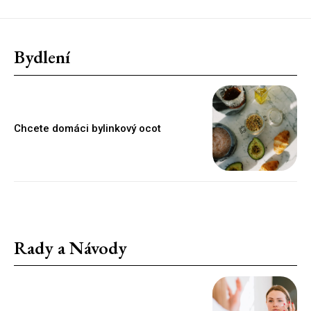
Bydlení
Chcete domáci bylinkový ocot
Rady a Návody