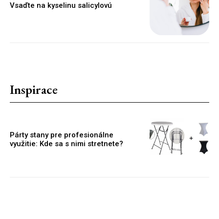
Vsaďte na kyselinu salicylovú
Inspirace
Párty stany pre profesionálne
využitie: Kde sa s nimi stretnete?